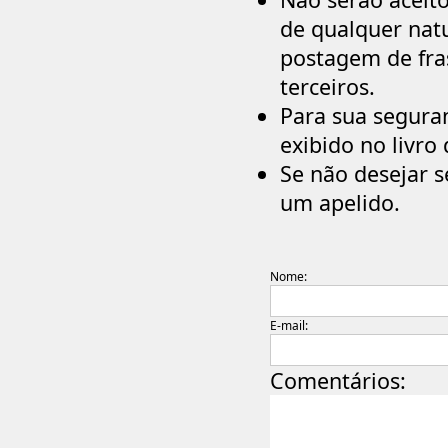
de qualquer natu
postagem de fra
terceiros.
Para sua seguran
exibido no livro 
Se não desejar s
um apelido.
Nome:
E-mail:
Comentários: