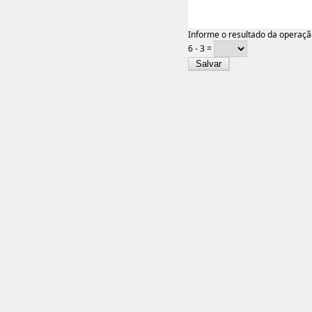
Informe o resultado da operaçã
6 - 3 =