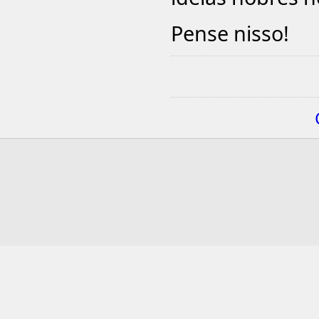
Pense nisso!