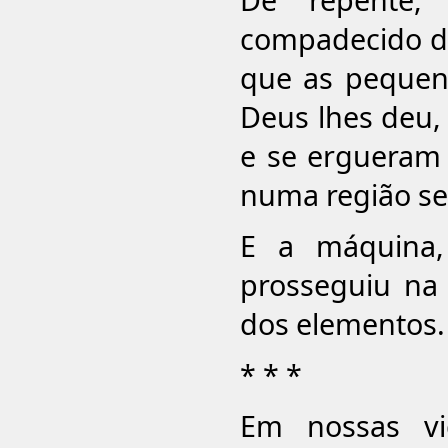
compadecido da
que as pequen
Deus lhes deu
e se ergueram
numa região se
E a máquina,
prosseguiu na 
dos elementos.
* * *
Em nossas vi