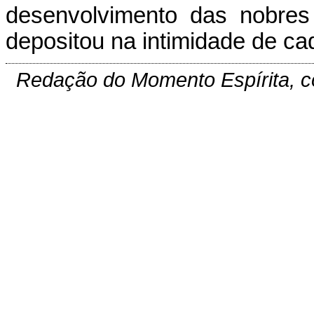
desenvolvimento das nobres
depositou na intimidade de cad
Redação do Momento Espírita, 