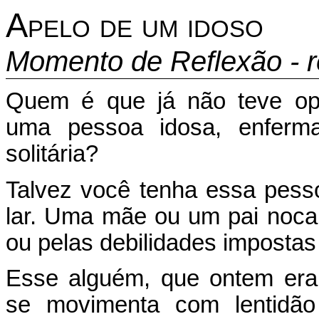
Apelo de um idoso
Momento de Reflexão - r
Quem é que já não teve op
uma pessoa idosa, enferma
solitária?
Talvez você tenha essa pesso
lar. Uma mãe ou um pai noca
ou pelas debilidades impostas
Esse alguém, que ontem era 
se movimenta com lentidã