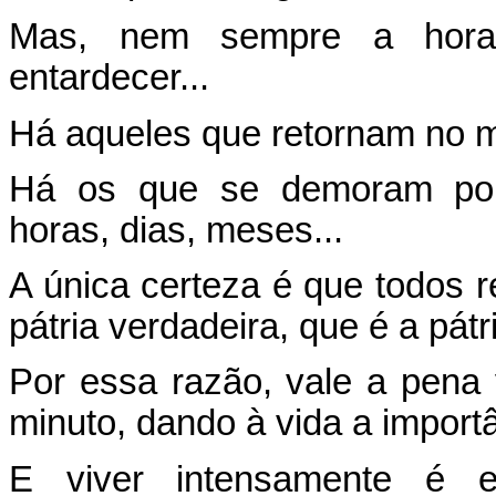
Mas, nem sempre a hora
entardecer...
Há aqueles que retornam no
Há os que se demoram por
horas, dias, meses...
A única certeza é que todos 
pátria verdadeira, que é a pátri
Por essa razão, vale a pena 
minuto, dando à vida a import
E viver intensamente é e