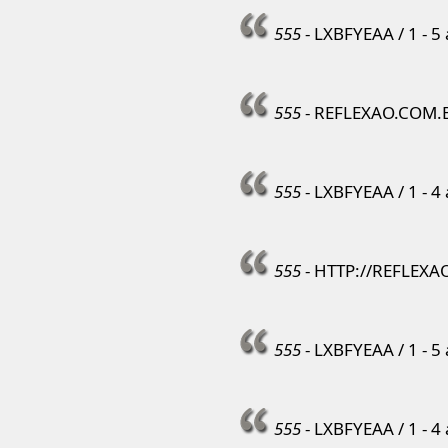
555
- LXBFYEAA / 1 - 5
555
- REFLEXAO.COM.BR
555
- LXBFYEAA / 1 - 4
555
- HTTP://REFLEXAO
555
- LXBFYEAA / 1 - 5
555
- LXBFYEAA / 1 - 4