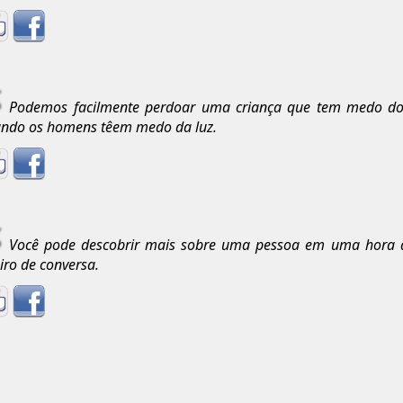
Podemos facilmente perdoar uma criança que tem medo do e
ndo os homens têem medo da luz.
Você pode descobrir mais sobre uma pessoa em uma hora 
eiro de conversa.