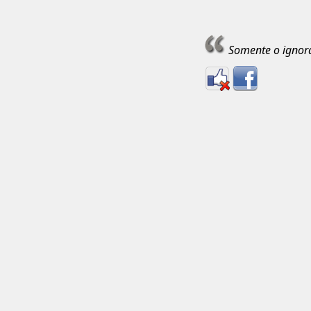
Somente o ignora